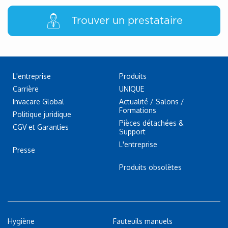
Trouver un prestataire
L'entreprise
Produits
Carrière
UNIQUE
Invacare Global
Actualité / Salons /
Formations
Politique juridique
Pièces détachées &
CGV et Garanties
Support
L'entreprise
Presse
Produits obsolètes
Hygiène
Fauteuils manuels