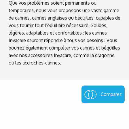
Que vos problèmes soient permanents ou
temporaires, nous vous proposons une vaste gamme
de cannes, cannes anglaises ou béquilles capables de
vous fournir tout l’équilibre nécessaire. Solides,
légères, adaptables et confortables : les cannes
Invacare sauront répondre à tous vos besoins ! Vous
pourrez également compléter vos cannes et béquilles
avec nos accessoires Invacare, comme la dragonne
ou les accroches-cannes.
Comparez