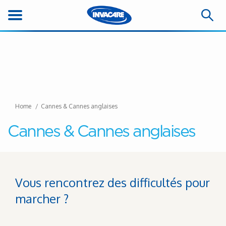
Home
Cannes & Cannes anglaises
Cannes & Cannes anglaises
Vous rencontrez des difficultés pour
marcher ?