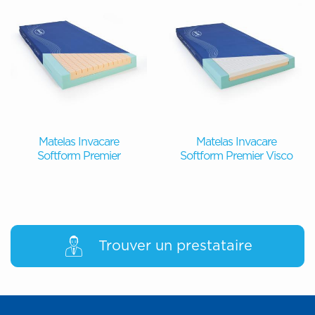
Matelas Invacare
Matelas Invacare
Softform Premier
Softform Premier Visco
Trouver un prestataire