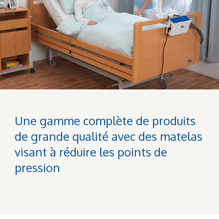
Une gamme complète de produits
de grande qualité avec des matelas
visant à réduire les points de
pression