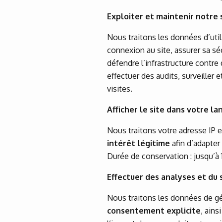
Exploiter et maintenir notre 
Nous traitons les données d’uti
connexion au site, assurer sa sé
défendre l’infrastructure contre
effectuer des audits, surveiller e
visites.
Afficher le site dans votre l
Nous traitons votre adresse IP e
intérêt légitime
afin d’adapter 
Durée de conservation : jusqu’à 1
Effectuer des analyses et du s
Nous traitons les données de gé
consentement explicite
, ains