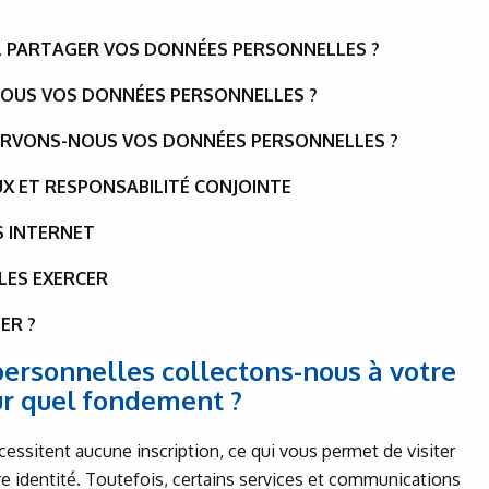
-IL PARTAGER VOS DONNÉES PERSONNELLES ?
OUS VOS DONNÉES PERSONNELLES ?
ERVONS-NOUS VOS DONNÉES PERSONNELLES ?
UX ET RESPONSABILITÉ CONJOINTE
ES INTERNET
LES EXERCER
ER ?
personnelles collectons-nous à votre
sur quel fondement ?
cessitent aucune inscription, ce qui vous permet de visiter
re identité. Toutefois, certains services et communications