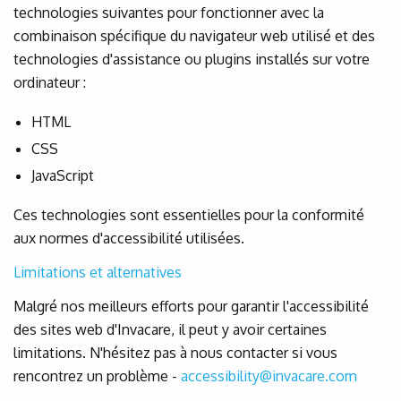
technologies suivantes pour fonctionner avec la
combinaison spécifique du navigateur web utilisé et des
technologies d'assistance ou plugins installés sur votre
ordinateur :
HTML
CSS
JavaScript
Ces technologies sont essentielles pour la conformité
aux normes d'accessibilité utilisées.
Limitations et alternatives
Malgré nos meilleurs efforts pour garantir l'accessibilité
des sites web d'Invacare, il peut y avoir certaines
limitations. N'hésitez pas à nous contacter si vous
rencontrez un problème -
accessibility@invacare.com