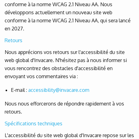
conforme à la norme WCAG 2.1 Niveau AA. Nous
développons actuellement un nouveau site web
conforme à la norme WCAG 2.1 Niveau AA, qui sera lancé
en 2027.
Retours
Nous apprécions vos retours sur l'accessibilité du site
web global d'Invacare. N'hésitez pas à nous informer si
vous rencontrez des obstacles d'accessibilité en
envoyant vos commentaires via :
E-mail :
accessibility@invacare.com
Nous nous efforcerons de répondre rapidement à vos
retours.
Spécifications techniques
L'accessibilité du site web global d'Invacare repose sur les