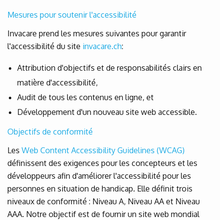
Mesures pour soutenir l'accessibilité
Invacare prend les mesures suivantes pour garantir
l'accessibilité du site
invacare.ch
:
Attribution d'objectifs et de responsabilités clairs en
matière d'accessibilité,
Audit de tous les contenus en ligne, et
Développement d'un nouveau site web accessible.
Objectifs de conformité
Les
Web Content Accessibility Guidelines (WCAG)
définissent des exigences pour les concepteurs et les
développeurs afin d'améliorer l'accessibilité pour les
personnes en situation de handicap. Elle définit trois
niveaux de conformité : Niveau A, Niveau AA et Niveau
AAA. Notre objectif est de fournir un site web mondial