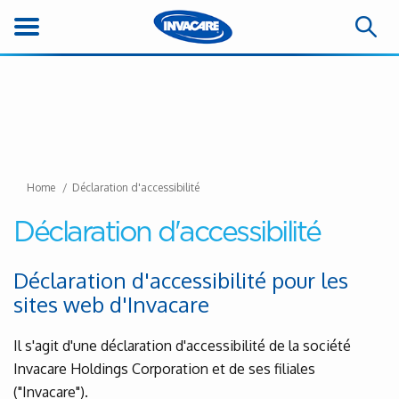
Home
Déclaration d'accessibilité
Déclaration d'accessibilité
Déclaration d'accessibilité pour les
sites web d'Invacare
Il s'agit d'une déclaration d'accessibilité de la société
Invacare Holdings Corporation et de ses filiales
("Invacare").