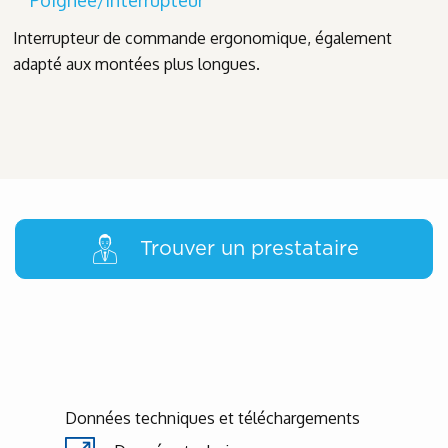
Interrupteur de commande ergonomique, également
adapté aux montées plus longues.
Trouver un prestataire
Données techniques et téléchargements