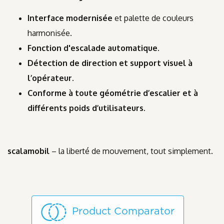
Interface modernisée
et palette de couleurs
harmonisée.
Fonction d'escalade automatique.
Détection de direction et support visuel à
l’opérateur.
Conforme à toute géométrie d’escalier et à
différents poids d’utilisateurs.
scalamobil
– la liberté de mouvement, tout simplement.
Product Comparator