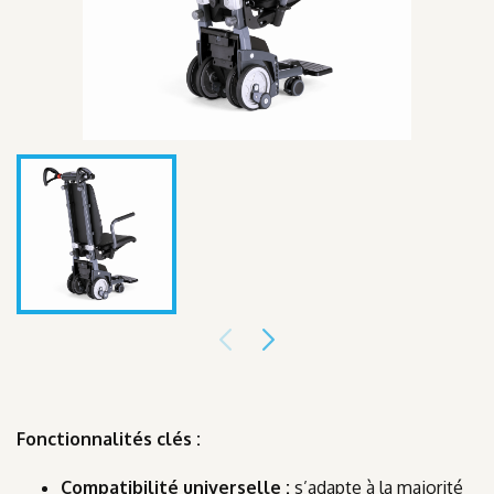
Fonctionnalités clés :
Compatibilité universelle :
s’adapte à la majorité