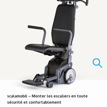
scalamobil – Monter les escaliers en toute
sécurité et confortablement