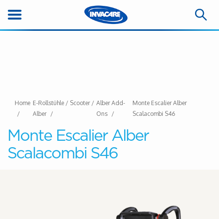
Home
E-Rollstühle / Scooter /
Alber Add-
Monte Escalier Alber
Alber
Ons
Scalacombi S46
Monte Escalier Alber
Scalacombi S46