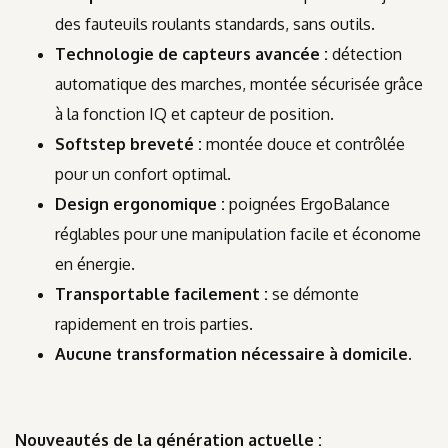
des fauteuils roulants standards, sans outils.
Technologie de capteurs avancée :
détection
automatique des marches, montée sécurisée grâce
à la fonction IQ et capteur de position.
Softstep breveté :
montée douce et contrôlée
pour un confort optimal.
Design ergonomique :
poignées ErgoBalance
réglables pour une manipulation facile et économe
en énergie.
Transportable facilement :
se démonte
rapidement en trois parties.
Aucune transformation nécessaire à domicile.
Nouveautés de la génération actuelle :