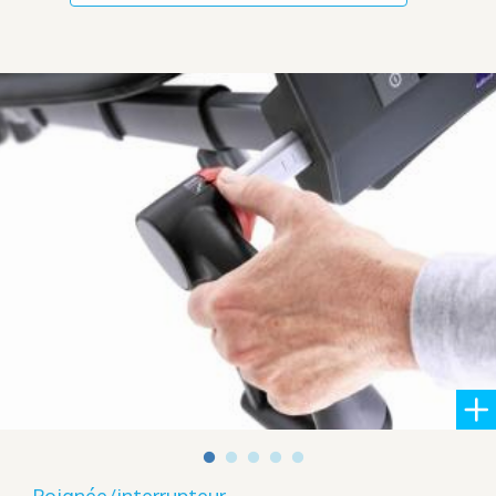
Poignée/interrupteur