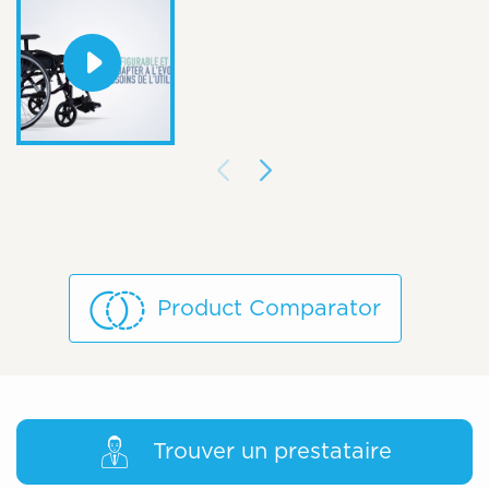
Product Comparator
Trouver un prestataire