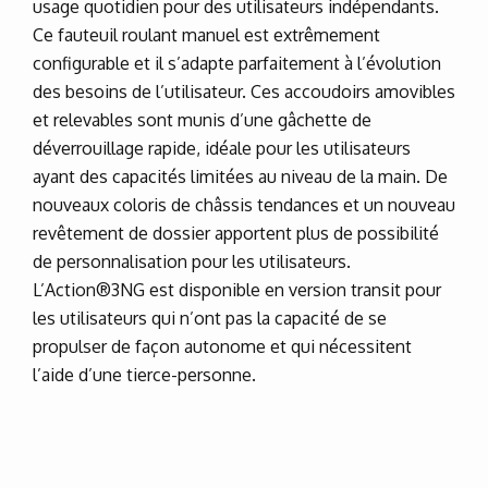
usage quotidien pour des utilisateurs indépendants.
Ce fauteuil roulant manuel est extrêmement
configurable et il s’adapte parfaitement à l’évolution
des besoins de l’utilisateur. Ces accoudoirs amovibles
et relevables sont munis d’une gâchette de
déverrouillage rapide, idéale pour les utilisateurs
ayant des capacités limitées au niveau de la main. De
nouveaux coloris de châssis tendances et un nouveau
revêtement de dossier apportent plus de possibilité
de personnalisation pour les utilisateurs.
L’Action®3NG est disponible en version transit pour
les utilisateurs qui n’ont pas la capacité de se
propulser de façon autonome et qui nécessitent
l’aide d’une tierce-personne.