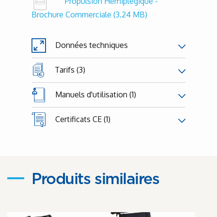
Propulsion Hémiplégique -
Brochure Commerciale
(3.24 MB)
Données techniques
Tarifs (3)
Manuels d'utilisation (1)
Certificats CE (1)
Produits similaires