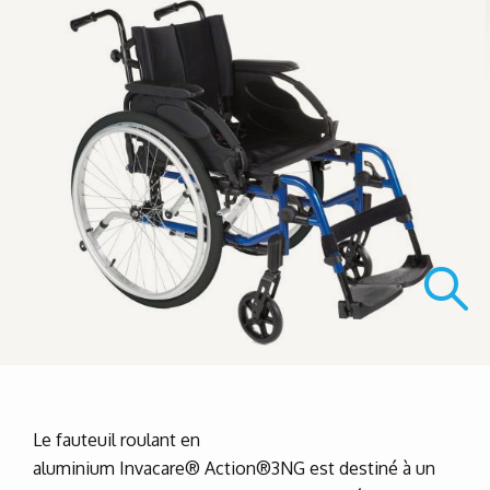
Le fauteuil roulant en
aluminium Invacare® Action®3NG est destiné à un