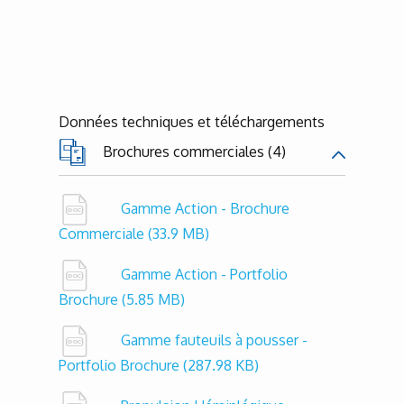
Données techniques et téléchargements
Brochures commerciales (4)
Gamme Action - Brochure
Commerciale
(33.9 MB)
Gamme Action - Portfolio
Brochure
(5.85 MB)
Gamme fauteuils à pousser -
Portfolio Brochure
(287.98 KB)