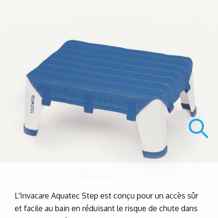
L'Invacare Aquatec Step est conçu pour un accès sûr
et facile au bain en réduisant le risque de chute dans