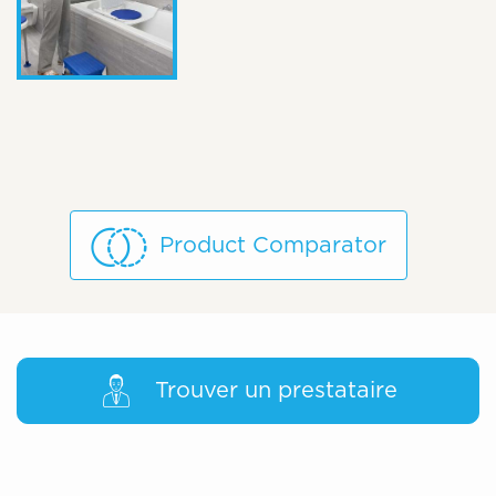
Product Comparator
Trouver un prestataire