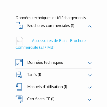
Données techniques et téléchargements
Brochures commerciales (1)
Accessoires de Bain - Brochure
Commerciale
(3.17 MB)
Données techniques
Tarifs (1)
Manuels d'utilisation (1)
Certificats CE (1)