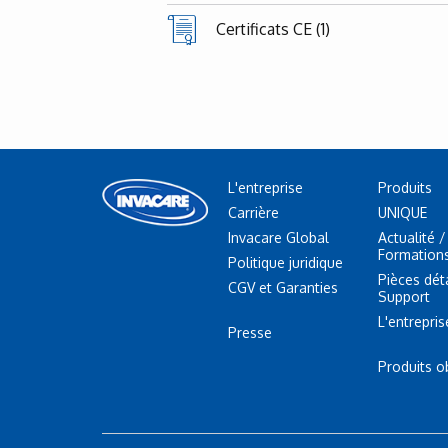
Certificats CE (1)
L'entreprise
Produits
Carrière
UNIQUE
Invacare Global
Actualité /
Formation
Politique juridique
Pièces dé
CGV et Garanties
Support
L'entrepris
Presse
Produits o