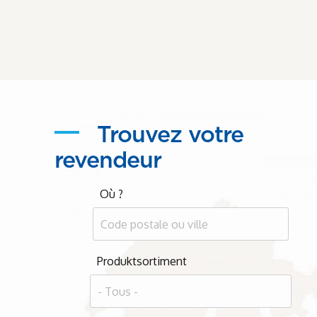
Trouvez votre
revendeur
Où ?
Produktsortiment