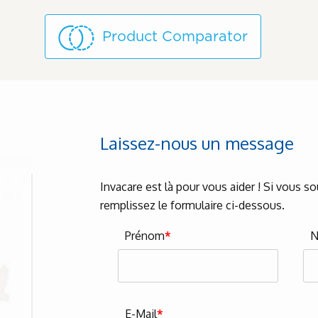
Product Comparator
Laissez-nous un message
Invacare est là pour vous aider ! Si vous s
remplissez le formulaire ci-dessous.
Prénom
*
E-Mail
*