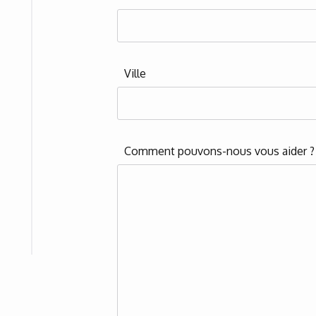
Ville
Comment pouvons-nous vous aider 