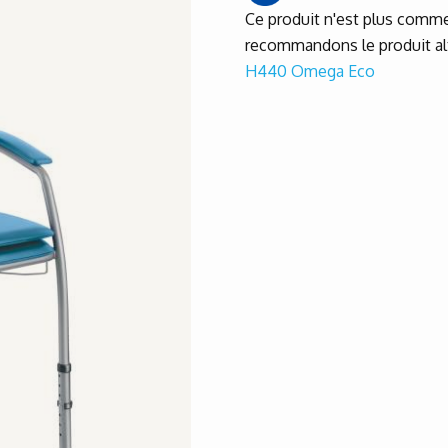
Ce produit n'est plus comme
recommandons le produit alt
H440 Omega Eco