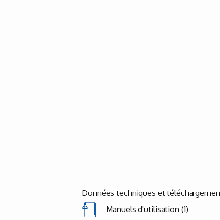
Données techniques et téléchargemen
Manuels d'utilisation (1)