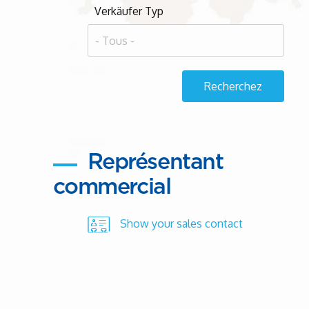
Verkäufer Typ
Représentant
commercial
Show your sales contact