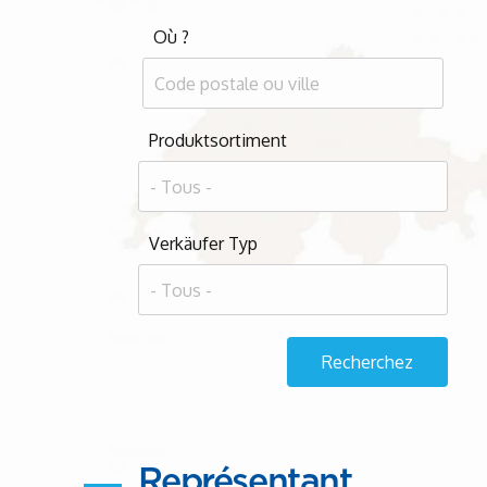
Où ?
Produktsortiment
Verkäufer Typ
Représentant