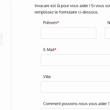
Invacare est là pour vous aider ! Si vous s
remplissez le formulaire ci-dessous.
Prénom
*
E-Mail
*
Ville
Comment pouvons-nous vous aider 