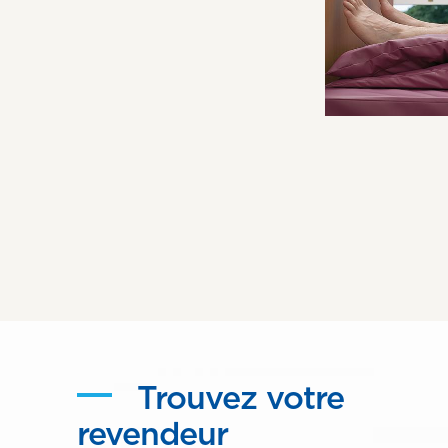
Trouvez votre
revendeur