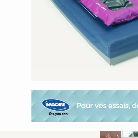
Pour vos essais, 