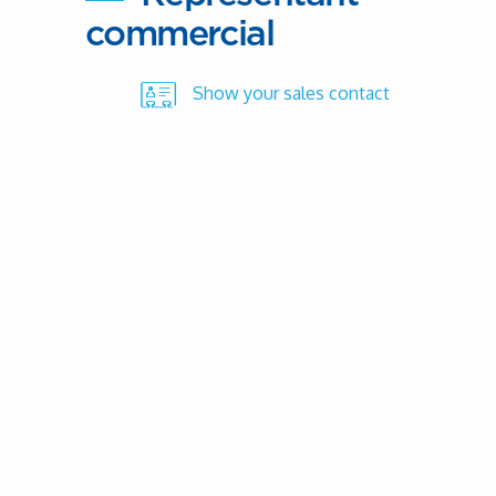
commercial
Show your sales contact