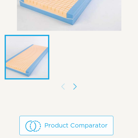
Product Comparator