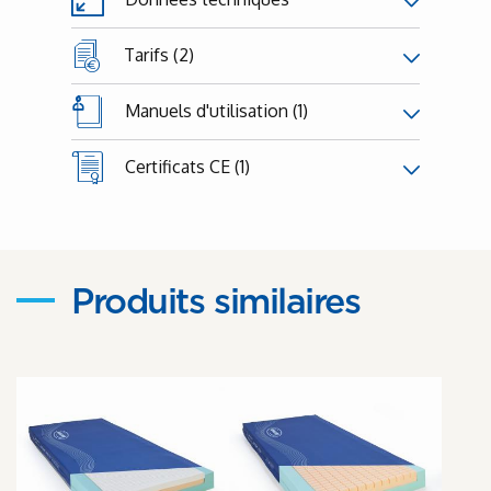
Tarifs (2)
Manuels d'utilisation (1)
Certificats CE (1)
Produits similaires