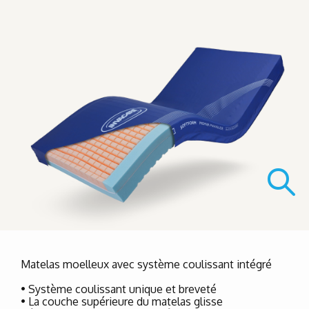
Matelas moelleux avec système coulissant intégré
• Système coulissant unique et breveté
• La couche supérieure du matelas glisse