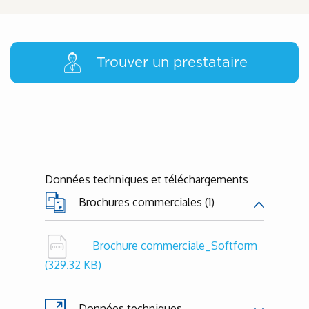
Trouver un prestataire
Données techniques et téléchargements
Brochures commerciales (1)
Brochure commerciale_Softform
(329.32 KB)
Données techniques