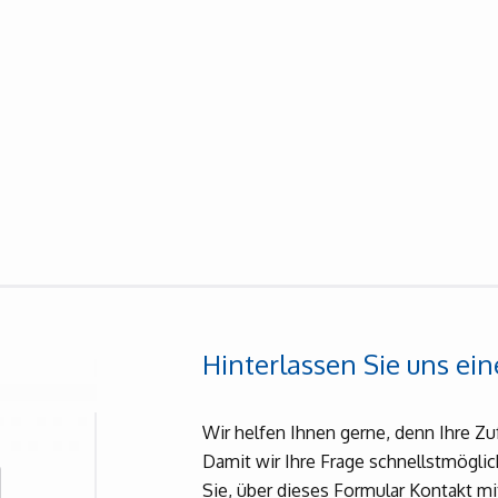
Hinterlassen Sie uns ein
Wir helfen Ihnen gerne, denn Ihre Zu
Damit wir Ihre Frage schnellstmögli
Sie, über dieses Formular Kontakt m