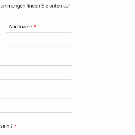
timmungen finden Sie unten auf
Nachname
*
 sein ?
*