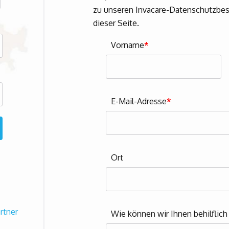
zu unseren Invacare-Datenschutzbes
dieser Seite.
Vorname
*
E-Mail-Adresse
*
Ort
rtner
Wie können wir Ihnen behilflich