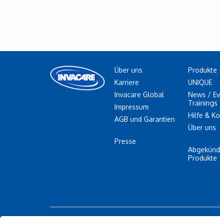
Über uns
Produkte
Karriere
UNIQUE
Invacare Global
News / Ev
Trainings
Impressum
Hilfe & K
AGB und Garantien
Über uns
Presse
Abgekünd
Produkte