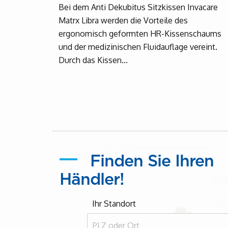
Bei dem Anti Dekubitus Sitzkissen Invacare
Matrx Libra werden die Vorteile des
ergonomisch geformten HR-Kissenschaums
und der medizinischen Fluidauflage vereint.
Durch das Kissen...
Finden Sie Ihren
Händler!
Ihr Standort