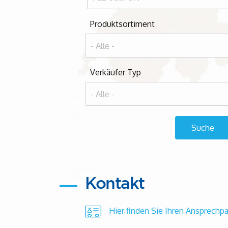
Produktsortiment
Verkäufer Typ
Kontakt
Hier finden Sie Ihren Ansprechpa