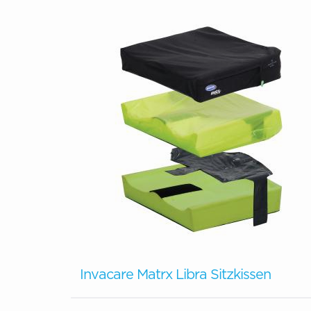
Invacare Matrx Libra Sitzkissen