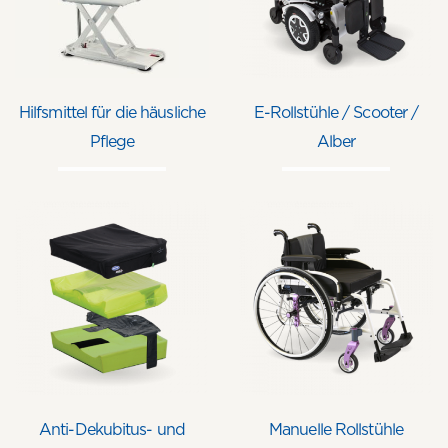
Hilfsmittel für die häusliche
E-Rollstühle / Scooter /
Pflege
Alber
Anti-Dekubitus- und
Manuelle Rollstühle