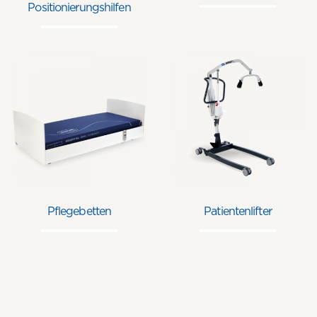
Positionierungshilfen
Pflegebetten
Patientenlifter