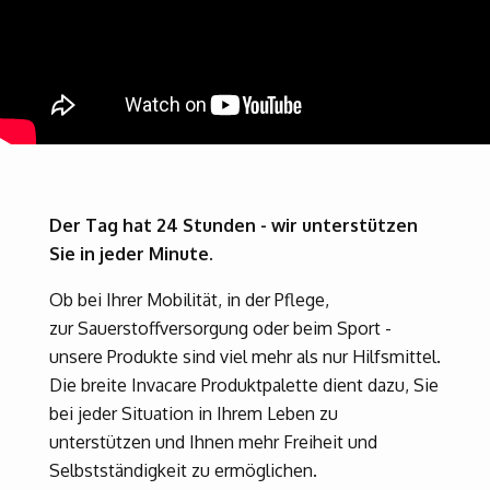
Der Tag hat 24 Stunden - wir unterstützen
Sie in jeder Minute.
Ob bei Ihrer Mobilität, in der Pflege,
zur Sauerstoffversorgung oder beim Sport -
unsere Produkte sind viel mehr als nur Hilfsmittel.
Die breite Invacare Produktpalette dient dazu, Sie
bei jeder Situation in Ihrem Leben zu
unterstützen und Ihnen mehr Freiheit und
Selbstständigkeit zu ermöglichen.