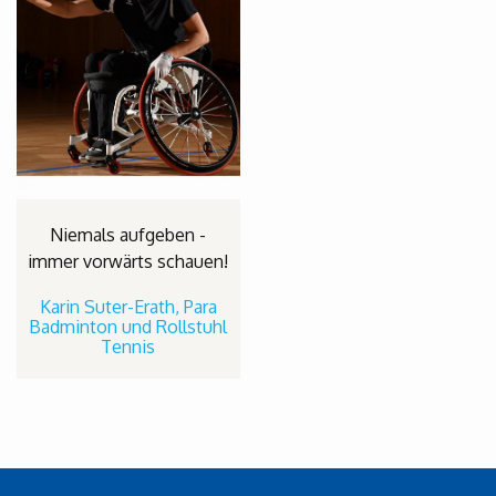
Niemals aufgeben -
immer vorwärts schauen!
Karin Suter-Erath, Para
Badminton und Rollstuhl
Tennis