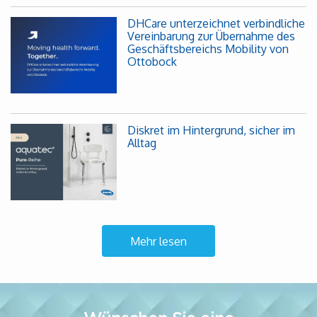
DHCare unterzeichnet verbindliche
Vereinbarung zur Übernahme des
Geschäftsbereichs Mobility von
Ottobock
Diskret im Hintergrund, sicher im
Alltag
Mehr lesen