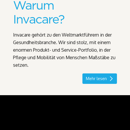
Warum
Invacare?
Invacare gehört zu den Weltmarktführern in der
Gesundheitsbranche. Wir sind stolz, mit einem
enormen Produkt- und Service-Portfolio, in der
Pflege und Mobilität von Menschen Maßstäbe zu
setzen.
Mehr lesen