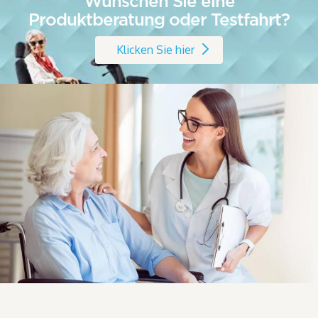
Wünschen Sie eine
Produktberatung oder Testfahrt?
Klicken Sie hier