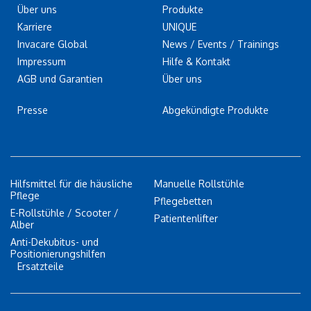
Über uns
Produkte
Karriere
UNIQUE
Invacare Global
News / Events / Trainings
Impressum
Hilfe & Kontakt
AGB und Garantien
Über uns
Presse
Abgekündigte Produkte
Hilfsmittel für die häusliche
Manuelle Rollstühle
Pflege
Pflegebetten
E-Rollstühle / Scooter /
Patientenlifter
Alber
Anti-Dekubitus- und
Positionierungshilfen
Ersatzteile