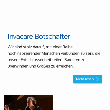
Invacare Botschafter
Wir sind stolz darauf, mit einer Reihe
hochinspirierender Menschen verbunden zu sein, die
unsere Entschlossenheit teilen, Barrieren zu
überwinden und Großes zu erreichen.
Mehr lesen