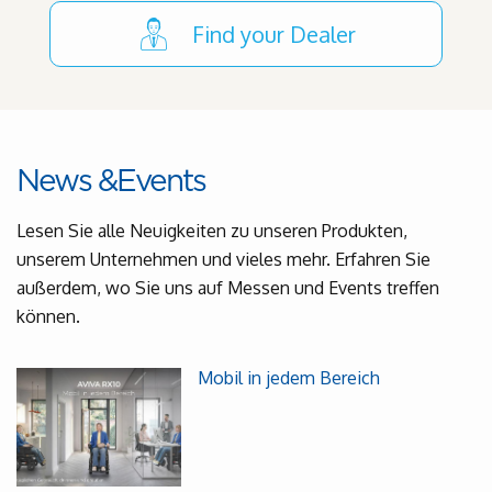
Find your Dealer
News &Events
Lesen Sie alle Neuigkeiten zu unseren Produkten,
unserem Unternehmen und vieles mehr. Erfahren Sie
außerdem, wo Sie uns auf Messen und Events treffen
können.
Mobil in jedem Bereich