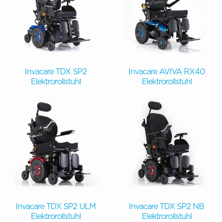
Invacare TDX SP2
Invacare AVIVA RX40
Elektrorollstuhl
Elektrorollstuhl
Invacare TDX SP2 ULM
Invacare TDX SP2 NB
Elektrorollstuhl
Elektrorollstuhl