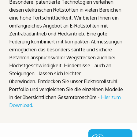
Besondere, patentierte Technologien verleihen
diesen elektrischen Rollstühlen in vielen Bereichen
eine hohe Fortschrittlichkeit. Wir bieten Ihnen ein
umfangreiches Angebot an E-Rollstühlen mit
Zentralradantrieb und Heckantrieb. Eine gute
Federung kombiniert mit kompakten Abmessungen
ermöglichen das besonders sanfte und sichere
Befahren anspruchsvoller Wegstrecken auch bei
Höchstgeschwindigkeit. Hindernisse - auch an
Steigungen - lassen sich leichter
überwinden. Entdecken Sie unser Elektrorollstuhl-
Portfolio und vergleichen Sie die einzelnen Modelle
in der übersichtlichen Gesamtbroschüre -
Hier zum
Download.