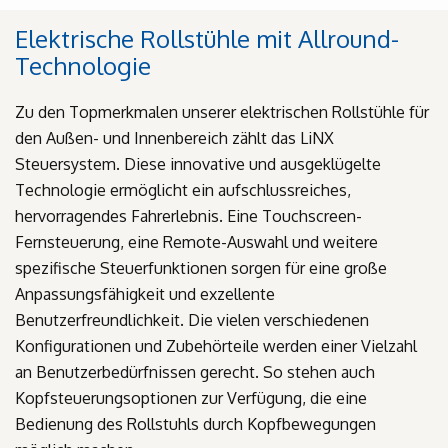
Elektrische Rollstühle mit Allround-
Technologie
Zu den Topmerkmalen unserer elektrischen Rollstühle für
den Außen- und Innenbereich zählt das LiNX
Steuersystem. Diese innovative und ausgeklügelte
Technologie ermöglicht ein aufschlussreiches,
hervorragendes Fahrerlebnis. Eine‌ Touchscreen-
Fernsteuerung, eine Remote-Auswahl und weitere
spezifische Steuerfunktionen sorgen für eine große
Anpassungsfähigkeit und exzellente
Benutzerfreundlichkeit. Die vielen verschiedenen
Konfigurationen und Zubehörteile werden einer Vielzahl
an Benutzerbedürfnissen gerecht. So stehen auch
Kopfsteuerungsoptionen zur Verfügung, die eine
Bedienung des Rollstuhls durch Kopfbewegungen