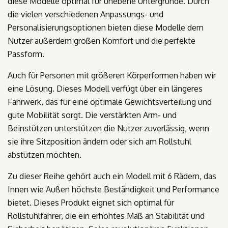
diese Modelle optimal für unebene Untergründe. Durch
die vielen verschiedenen Anpassungs- und
Personalisierungsoptionen bieten diese Modelle dem
Nutzer außerdem großen Komfort und die perfekte
Passform.
Auch für Personen mit größeren Körperformen haben wir
eine Lösung. Dieses Modell verfügt über ein längeres
Fahrwerk, das für eine optimale Gewichtsverteilung und
gute Mobilität sorgt. Die verstärkten Arm- und
Beinstützen unterstützen die Nutzer zuverlässig, wenn
sie ihre Sitzposition ändern oder sich am Rollstuhl
abstützen möchten.
Zu dieser Reihe gehört auch ein Modell mit 6 Rädern, das
Innen wie Außen höchste Beständigkeit und Performance
bietet. Dieses Produkt eignet sich optimal für
Rollstuhlfahrer, die ein erhöhtes Maß an Stabilität und