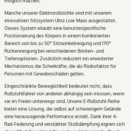
möglich machen.
Manche unserer Elektrorollstühle sind mit unserem
innovativen Sitzsystem Ultra Low Maxx ausgestattet.
Dieses System erlaubt eine benutzerspezifische
Positionierung des Körpers in einem kombinierten
Bereich von bis zu 50° Sitzwinkelneigung und 170°
Rückenneigung bei verschiedenen Breiten- und
Tiefenoptionen. Zusätzlich reduziert ein erweiterter
Mechanismus die Scherkräfte, die als Risikofaktor für
Personen mit Gewebeschäden gelten.
Eingeschränkte Beweglichkeit bedeutet nicht, dass
Rollstuhlfahrer von anderen abhängig sein müssen, wenn
sie im Freien unterwegs sind. Unsere E-Rollstuhl-Reihe
bietet eine Lösung, die selbst auf schwierigem Gelände
eine herausragende Performance erzielt. Dank ihrer‌ 4-
Rad-Federung und verstärkter Stoßdämpfung eignen sich