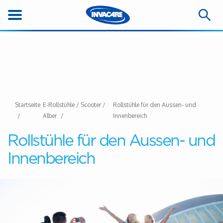
Startseite
E-Rollstühle / Scooter /
Rollstühle für den Aussen- und
Alber
Innenbereich
Rollstühle für den Aussen- und
Innenbereich