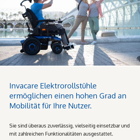
Invacare Elektrorollstühle
ermöglichen einen hohen Grad an
Mobilität für Ihre Nutzer.
Sie sind überaus zuverlässig, vielseitig einsetzbar und
mit zahlreichen Funktionalitäten ausgestattet.