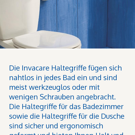
Die Invacare Haltegriffe fügen sich
nahtlos in jedes Bad ein und sind
meist werkzeuglos oder mit
wenigen Schrauben angebracht.
Die Haltegriffe für das Badezimmer
sowie die Haltegriffe für die Dusche
sind sicher und ergonomisch