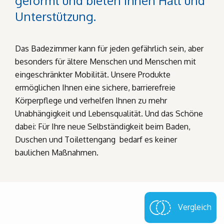
geformt und bieten Ihnen Halt und
Unterstützung.
Das Badezimmer kann für jeden gefährlich sein, aber
besonders für ältere Menschen und Menschen mit
eingeschränkter Mobilität. Unsere Produkte
ermöglichen Ihnen eine sichere, barrierefreie
Körperpflege und verhelfen Ihnen zu mehr
Unabhängigkeit und Lebensqualität. Und das Schöne
dabei: Für Ihre neue Selbständigkeit beim Baden,
Duschen und Toilettengang bedarf es keiner
baulichen Maßnahmen.
Vergleich