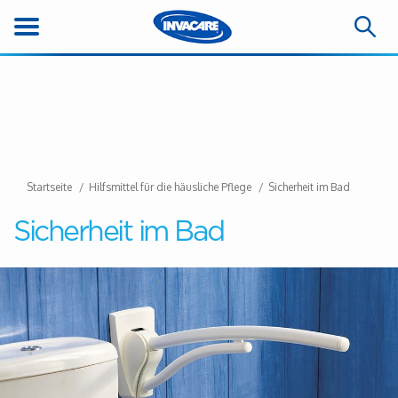
Startseite
Hilfsmittel für die häusliche Pflege
Sicherheit im Bad
Sicherheit im Bad