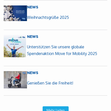
NEWS
Weihnachtsgrüße 2025
NEWS
Unterstützen Sie unsere globale
Spendenaktion Move for Mobility 2025
NEWS
Genießen Sie die Freiheit!
Mehr laden