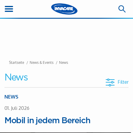
Startseite
News & Events
News
News
Filter
NEWS
01. Juli 2026
Mobil in jedem Bereich