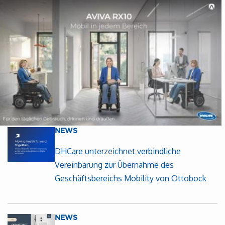
NEWS
DHCare unterzeichnet verbindliche
Vereinbarung zur Übernahme des
Geschäftsbereichs Mobility von Ottobock
NEWS