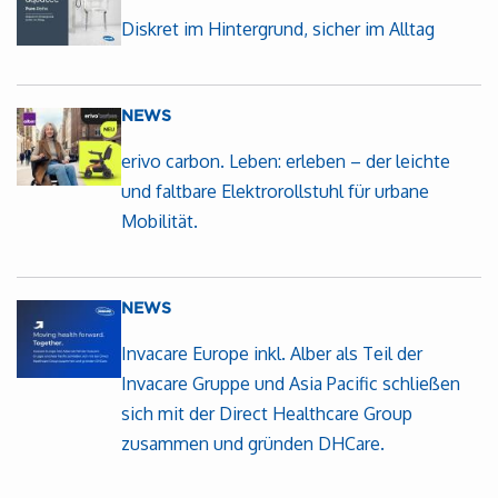
Diskret im Hintergrund, sicher im Alltag
NEWS
erivo carbon. Leben: erleben – der leichte
und faltbare Elektrorollstuhl für urbane
Mobilität.
NEWS
Invacare Europe inkl. Alber als Teil der
Invacare Gruppe und Asia Pacific schließen
sich mit der Direct Healthcare Group
zusammen und gründen DHCare.