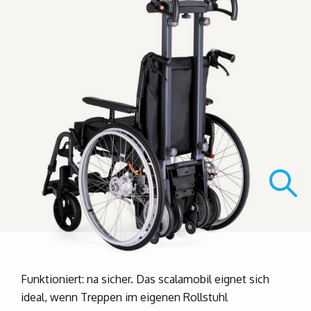
Funktioniert: na sicher. Das scalamobil eignet sich
ideal, wenn Treppen im eigenen Rollstuhl