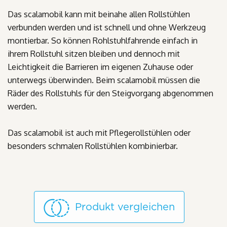
Das scalamobil kann mit beinahe allen Rollstühlen
verbunden werden und ist schnell und ohne Werkzeug
montierbar. So können Rohlstuhlfahrende einfach in
ihrem Rollstuhl sitzen bleiben und dennoch mit
Leichtigkeit die Barrieren im eigenen Zuhause oder
unterwegs überwinden. Beim scalamobil müssen die
Räder des Rollstuhls für den Steigvorgang abgenommen
werden.
Das scalamobil ist auch mit Pflegerollstühlen oder
besonders schmalen Rollstühlen kombinierbar.
Produkt vergleichen