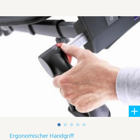
Ergonomischer Handgriff