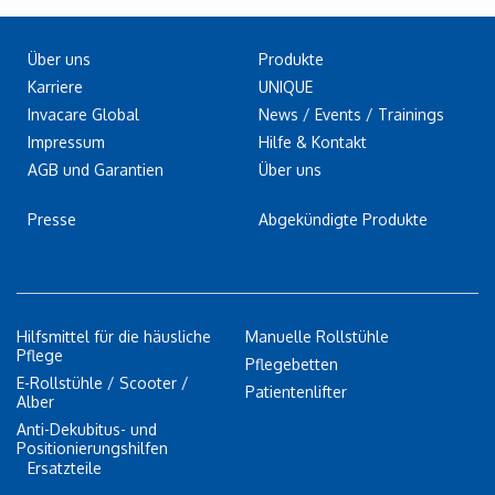
Über uns
Produkte
Karriere
UNIQUE
Invacare Global
News / Events / Trainings
Impressum
Hilfe & Kontakt
AGB und Garantien
Über uns
Presse
Abgekündigte Produkte
Hilfsmittel für die häusliche
Manuelle Rollstühle
Pflege
Pflegebetten
E-Rollstühle / Scooter /
Patientenlifter
Alber
Anti-Dekubitus- und
Positionierungshilfen
Ersatzteile