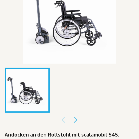
Andocken an den Rollstuhl mit scalamobil S45.