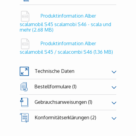
Produktinformation Alber
scalamobil S45 scalamobi S46 - scala und
mehr
(2.68 MB)
Produktinformation Alber
scalamobil S45 / scalacombi S46
(1.36 MB)
Technische Daten
Bestellformulare (1)
Gebrauchsanweisungen (1)
Konformitätserklärungen (2)