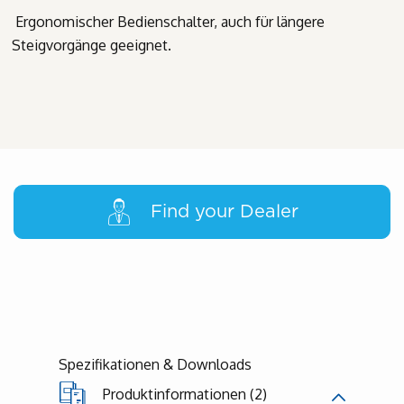
Ergonomischer
Bedienschalter,
auch
für
längere
Steigvorgänge
geeignet.
Find your Dealer
Spezifikationen & Downloads
Produktinformationen (2)