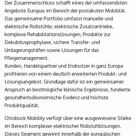
Der Zusammenschluss schafft eines der umfassendsten
Angebote Europas im Bereich der postakuten Mobilität.
Das gemeinsame Portfolio umfasst manuelle und
elektrische Rollstühle, elektrische Zusatzantriebe,
komplexe Rehabilitationslösungen, Produkte zur
Dekubitusprophylaxe, sichere Transfer- und
Umlagerungshilfen sowie Lösungen für das
Pflegemanagement.
Kunden, Handelspartner und Endnutzer in ganz Europa
profitieren von einem deutlich erweiterten Produkt- und
Lösungsangebot. Grundlage dafür ist ein gemeinsamer
Anspruch an bestmögliche klinische Ergebnisse, fundierte
gesundheitsökonomische Evidenz und höchste
Produktqualität.
Ottobock Mobility verfügt über eine ausgewiesene Stärke
im Bereich komplexer elektrischer Rollstuhllösungen.
Dieses Segment gewinnt innerhalb der europäischen