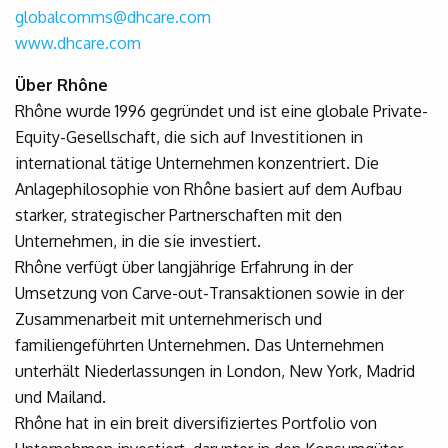
globalcomms@dhcare.com
www.dhcare.com
Über Rhône
Rhône wurde 1996 gegründet und ist eine globale Private-
Equity-Gesellschaft, die sich auf Investitionen in
international tätige Unternehmen konzentriert. Die
Anlagephilosophie von Rhône basiert auf dem Aufbau
starker, strategischer Partnerschaften mit den
Unternehmen, in die sie investiert.
Rhône verfügt über langjährige Erfahrung in der
Umsetzung von Carve-out-Transaktionen sowie in der
Zusammenarbeit mit unternehmerisch und
familiengeführten Unternehmen. Das Unternehmen
unterhält Niederlassungen in London, New York, Madrid
und Mailand.
Rhône hat in ein breit diversifiziertes Portfolio von