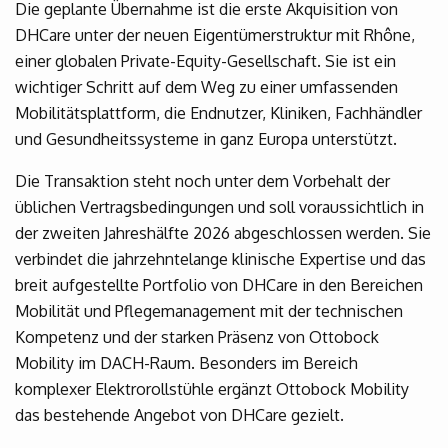
Die geplante Übernahme ist die erste Akquisition von
DHCare unter der neuen Eigentümerstruktur mit Rhône,
einer globalen Private-Equity-Gesellschaft. Sie ist ein
wichtiger Schritt auf dem Weg zu einer umfassenden
Mobilitätsplattform, die Endnutzer, Kliniken, Fachhändler
und Gesundheitssysteme in ganz Europa unterstützt.
Die Transaktion steht noch unter dem Vorbehalt der
üblichen Vertragsbedingungen und soll voraussichtlich in
der zweiten Jahreshälfte 2026 abgeschlossen werden. Sie
verbindet die jahrzehntelange klinische Expertise und das
breit aufgestellte Portfolio von DHCare in den Bereichen
Mobilität und Pflegemanagement mit der technischen
Kompetenz und der starken Präsenz von Ottobock
Mobility im DACH-Raum. Besonders im Bereich
komplexer Elektrorollstühle ergänzt Ottobock Mobility
das bestehende Angebot von DHCare gezielt.