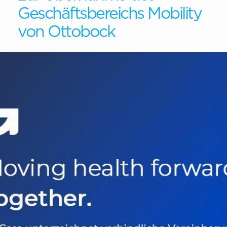
Geschäftsbereichs Mobility
von Ottobock