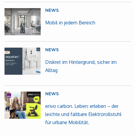
NEWS
Mobil in jedem Bereich
NEWS
Diskret im Hintergrund, sicher im
Alltag
NEWS
erivo carbon. Leben: erleben – der
leichte und faltbare Elektrorollstuhl
für urbane Mobilität.