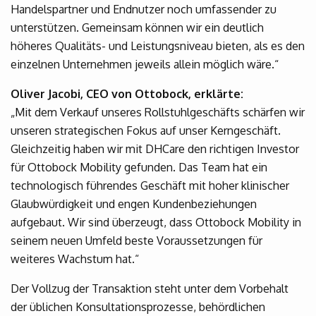
Handelspartner und Endnutzer noch umfassender zu
unterstützen. Gemeinsam können wir ein deutlich
höheres Qualitäts- und Leistungsniveau bieten, als es den
einzelnen Unternehmen jeweils allein möglich wäre.“
Oliver Jacobi, CEO von Ottobock, erklärte:
„Mit dem Verkauf unseres Rollstuhlgeschäfts schärfen wir
unseren strategischen Fokus auf unser Kerngeschäft.
Gleichzeitig haben wir mit DHCare den richtigen Investor
für Ottobock Mobility gefunden. Das Team hat ein
technologisch führendes Geschäft mit hoher klinischer
Glaubwürdigkeit und engen Kundenbeziehungen
aufgebaut. Wir sind überzeugt, dass Ottobock Mobility in
seinem neuen Umfeld beste Voraussetzungen für
weiteres Wachstum hat.“
Der Vollzug der Transaktion steht unter dem Vorbehalt
der üblichen Konsultationsprozesse, behördlichen