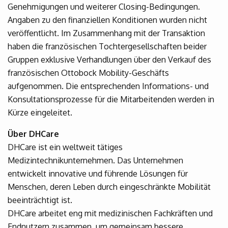
Genehmigungen und weiterer Closing-Bedingungen.
Angaben zu den finanziellen Konditionen wurden nicht
veröffentlicht. Im Zusammenhang mit der Transaktion
haben die französischen Tochtergesellschaften beider
Gruppen exklusive Verhandlungen über den Verkauf des
französischen Ottobock Mobility-Geschäfts
aufgenommen. Die entsprechenden Informations- und
Konsultationsprozesse für die Mitarbeitenden werden in
Kürze eingeleitet.
Über DHCare
DHCare ist ein weltweit tätiges
Medizintechnikunternehmen. Das Unternehmen
entwickelt innovative und führende Lösungen für
Menschen, deren Leben durch eingeschränkte Mobilität
beeinträchtigt ist.
DHCare arbeitet eng mit medizinischen Fachkräften und
Endnutzern zusammen, um gemeinsam bessere