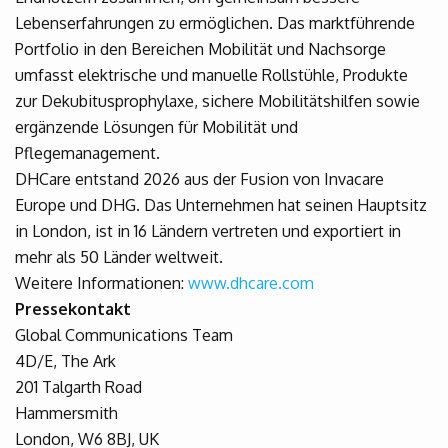
Lebenserfahrungen zu ermöglichen. Das marktführende
Portfolio in den Bereichen Mobilität und Nachsorge
umfasst elektrische und manuelle Rollstühle, Produkte
zur Dekubitusprophylaxe, sichere Mobilitätshilfen sowie
ergänzende Lösungen für Mobilität und
Pflegemanagement.
DHCare entstand 2026 aus der Fusion von Invacare
Europe und DHG. Das Unternehmen hat seinen Hauptsitz
in London, ist in 16 Ländern vertreten und exportiert in
mehr als 50 Länder weltweit.
Weitere Informationen:
www.dhcare.com
Pressekontakt
Global Communications Team
4D/E, The Ark
201 Talgarth Road
Hammersmith
London, W6 8BJ, UK