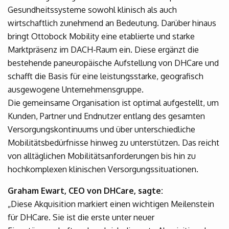
Gesundheitssysteme sowohl klinisch als auch
wirtschaftlich zunehmend an Bedeutung. Darüber hinaus
bringt Ottobock Mobility eine etablierte und starke
Marktpräsenz im DACH-Raum ein. Diese ergänzt die
bestehende paneuropäische Aufstellung von DHCare und
schafft die Basis für eine leistungsstarke, geografisch
ausgewogene Unternehmensgruppe.
Die gemeinsame Organisation ist optimal aufgestellt, um
Kunden, Partner und Endnutzer entlang des gesamten
Versorgungskontinuums und über unterschiedliche
Mobilitätsbedürfnisse hinweg zu unterstützen. Das reicht
von alltäglichen Mobilitätsanforderungen bis hin zu
hochkomplexen klinischen Versorgungssituationen.
Graham Ewart, CEO von DHCare, sagte:
„Diese Akquisition markiert einen wichtigen Meilenstein
für DHCare. Sie ist die erste unter neuer