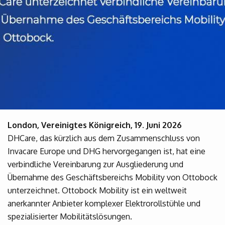
London, Vereinigtes Königreich, 19. Juni 2026
DHCare, das kürzlich aus dem Zusammenschluss von
Invacare Europe und DHG hervorgegangen ist, hat eine
verbindliche Vereinbarung zur Ausgliederung und
Übernahme des Geschäftsbereichs Mobility von Ottobock
unterzeichnet. Ottobock Mobility ist ein weltweit
anerkannter Anbieter komplexer Elektrorollstühle und
spezialisierter Mobilitätslösungen.