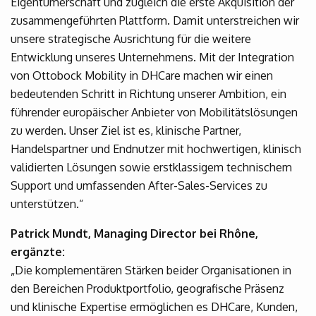
Eigentümerschaft und zugleich die erste Akquisition der
zusammengeführten Plattform. Damit unterstreichen wir
unsere strategische Ausrichtung für die weitere
Entwicklung unseres Unternehmens. Mit der Integration
von Ottobock Mobility in DHCare machen wir einen
bedeutenden Schritt in Richtung unserer Ambition, ein
führender europäischer Anbieter von Mobilitätslösungen
zu werden. Unser Ziel ist es, klinische Partner,
Handelspartner und Endnutzer mit hochwertigen, klinisch
validierten Lösungen sowie erstklassigem technischem
Support und umfassenden After-Sales-Services zu
unterstützen.“
Patrick Mundt, Managing Director bei Rhône,
ergänzte:
„Die komplementären Stärken beider Organisationen in
den Bereichen Produktportfolio, geografische Präsenz
und klinische Expertise ermöglichen es DHCare, Kunden,