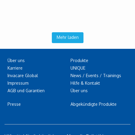
Mehr laden
Über uns
Produkte
Karriere
UNIQUE
Invacare Global
News / Events / Trainings
Impressum
Hilfe & Kontakt
AGB und Garantien
Über uns
Presse
Abgekündigte Produkte