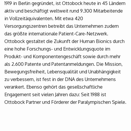
1919 in Berlin gegründet, ist Ottobock heute in 45 Ländern
aktiv und beschäftigt weltweit rund 9.300 Mitarbeitende
in Vollzeitäquivalenten. Mit etwa 420
Versorgungszentren betreibt das Unternehmen zudem
das größte internationale Patient-Care-Netzwerk.
Ottobock gestaltet die Zukunft der Human Bionics durch
eine hohe Forschungs- und Entwicklungsquote im
Produkt- und Komponentengeschäft sowie durch mehr
als 2.600 Patente und Patentanmeldungen. Die Mission,
Bewegungsfreiheit, Lebensqualität und Unabhängigkeit
zu verbessern, ist fest in der DNA des Unternehmens
verankert. Ebenso gehört das gesellschaftliche
Engagement seit vielen Jahren dazu: Seit 1988 ist
Ottobock Partner und Förderer der Paralympischen Spiele.