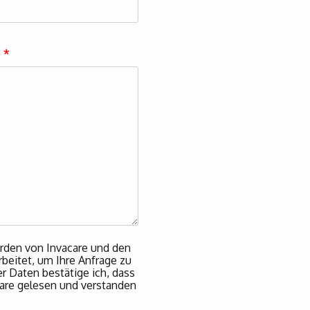
?
*
rden von Invacare und den
beitet, um Ihre Anfrage zu
 Daten bestätige ich, dass
are gelesen und verstanden