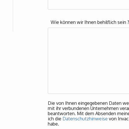
Wie können wir Ihnen behilflich sein 
Die von Ihnen eingegebenen Daten we
mit ihr verbundenen Unternehmen verar
beantworten. Mit dem Absenden meiner
ich die
Datenschutzhinweise
von Invac
habe.