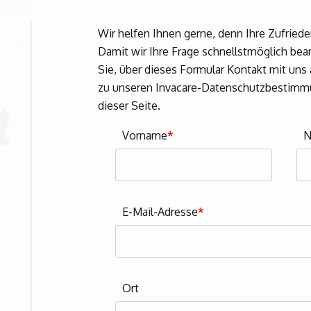
Wir helfen Ihnen gerne, denn Ihre Zufriede
Damit wir Ihre Frage schnellstmöglich bea
Sie, über dieses Formular Kontakt mit un
zu unseren Invacare-Datenschutzbestimmu
dieser Seite.
Vorname
*
N
E-Mail-Adresse
*
Ort