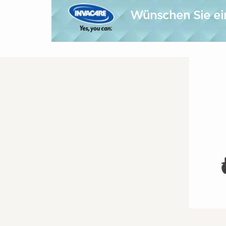
Wünschen Sie ei