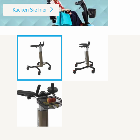
Klicken Sie hier