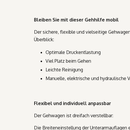
Bleiben Sie mit dieser Gehhilfe mobil
Der sichere, flexible und vielseitige Gehwag
Überblick:
Optimale Druckentlastung
Viel Platz beim Gehen
Leichte Reinigung
Manuelle, elektrische und hydraulische 
Flexibel und individuell anpassbar
Der Gehwagen ist dreifach verstellbar:
Die Breiteneinstellung der Unterarmauflagen e