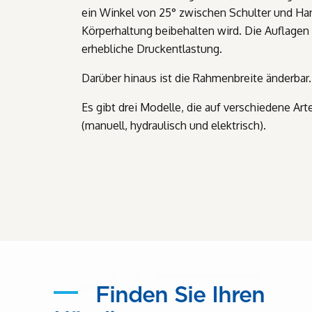
ein Winkel von 25° zwischen Schulter und Han
Körperhaltung beibehalten wird. Die Auflagen 
erhebliche Druckentlastung.
Darüber hinaus ist die Rahmenbreite änderbar.
Es gibt drei Modelle, die auf verschiedene Art
(manuell, hydraulisch und elektrisch).
Finden Sie Ihren