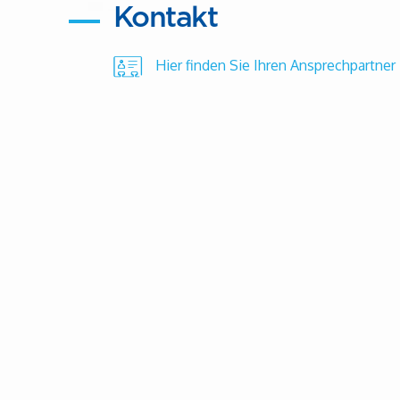
Kontakt
Hier finden Sie Ihren Ansprechpartner