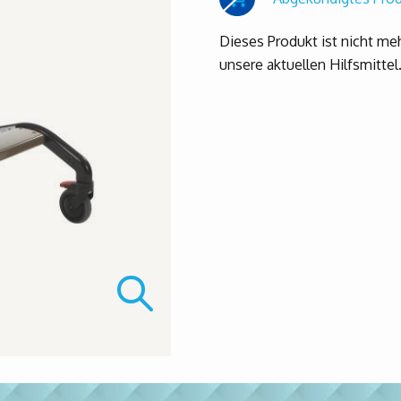
Dieses Produkt ist nicht me
unsere aktuellen Hilfsmittel