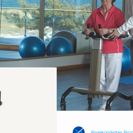
Abgekündigtes Pro