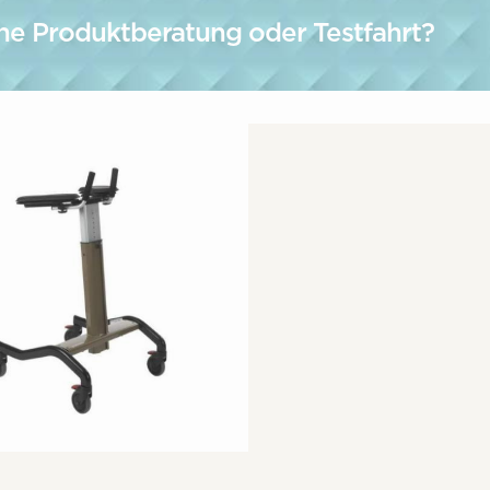
ne Produktberatung oder Testfahrt?