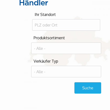
Händler
Ihr Standort
Produktsortiment
Verkäufer Typ