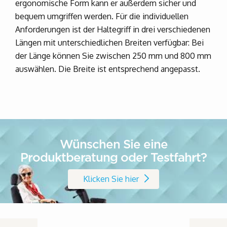
ergonomische Form kann er außerdem sicher und
bequem umgriffen werden. Für die individuellen
Anforderungen ist der Haltegriff in drei verschiedenen
Längen mit unterschiedlichen Breiten verfügbar: Bei
der Länge können Sie zwischen 250 mm und 800 mm
auswählen. Die Breite ist entsprechend angepasst.
Wünschen Sie eine
Produktberatung oder Testfahrt?
Klicken Sie hier