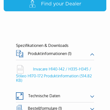
Find your Dealer
Spezifikationen & Downloads
Produktinformationen (1)
Invacare H140-142 / H335-H345 /
Stileo H170-172 Produktinformation
(514.82
KB)
Technische Daten
Bestellformulare (1)