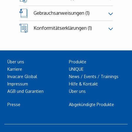
Gebrauchsanweisungen (1)
Konformitätserklärungen (1)
Über uns
Produkte
Karriere
UNIQUE
Invacare Global
News / Events / Trainings
Impressum
Hilfe & Kontakt
AGB und Garantien
Über uns
Presse
Abgekündigte Produkte