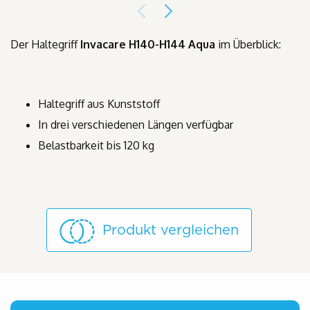
Der Haltegriff
Invacare H140-H144 Aqua
im Überblick:
Haltegriff aus Kunststoff
In drei verschiedenen Längen verfügbar
Belastbarkeit bis 120 kg
Produkt vergleichen