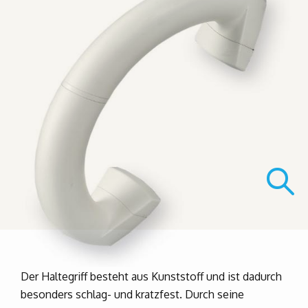
Der Haltegriff besteht aus Kunststoff und ist dadurch
besonders schlag- und kratzfest. Durch seine