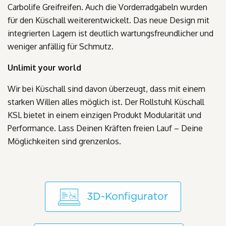
Carbolife Greifreifen. Auch die Vorderradgabeln wurden
für den Küschall weiterentwickelt. Das neue Design mit
integrierten Lagern ist deutlich wartungsfreundlicher und
weniger anfällig für Schmutz.
Unlimit your world
Wir bei Küschall sind davon überzeugt, dass mit einem
starken Willen alles möglich ist. Der Rollstuhl Küschall
KSL bietet in einem einzigen Produkt Modularität und
Performance. Lass Deinen Kräften freien Lauf – Deine
Möglichkeiten sind grenzenlos.
3D-Konfigurator