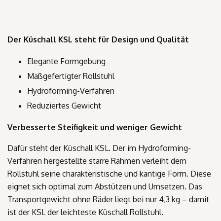
Der Küschall KSL steht für Design und Qualität
Elegante Formgebung
Maßgefertigter Rollstuhl
Hydroforming-Verfahren
Reduziertes Gewicht
Verbesserte Steifigkeit und weniger Gewicht
Dafür steht der Küschall KSL. Der im Hydroforming-
Verfahren hergestellte starre Rahmen verleiht dem
Rollstuhl seine charakteristische und kantige Form. Diese
eignet sich optimal zum Abstützen und Umsetzen. Das
Transportgewicht ohne Räder liegt bei nur 4,3 kg – damit
ist der KSL der leichteste Küschall Rollstuhl.