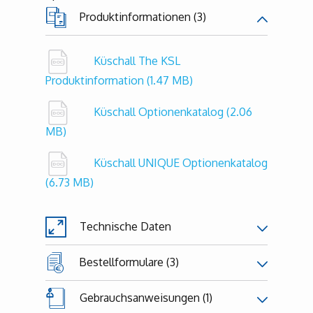
Produktinformationen (3)
Küschall The KSL
Produktinformation
(1.47 MB)
Küschall Optionenkatalog
(2.06
MB)
Küschall UNIQUE Optionenkatalog
(6.73 MB)
Technische Daten
Bestellformulare (3)
Gebrauchsanweisungen (1)