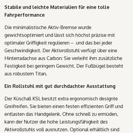
Stabile und leichte Materialien für eine tolle
Fahrperformance
Die minimalistische Aktiv-Bremse wurde
gewichtsoptimiert und lässt sich höchst präzise mit
optimaler Griffigkeit regulieren – und das bei jeder
Geschwindigkeit. Der Aktivrollstuhl verfügt über eine
Hinterradachse aus Carbon: Sie verleiht ihm zusätzliche
Festigkeit bei geringem Gewicht. Der Fußbügel besteht
aus robustem Titan.
Ein Rollstuhl mit gut durchdachter Ausstattung
Der Küschall KSL besitzt extra ergonomisch designte
Greifreifen. Sie bieten einen festen effizienten Griff und
entlasten das Handgelenk. Ohne schnell zu ermüden,
kann der Nutzer die hohe Leistungsfähigkeit des
Aktivrollstuhls voll ausnutzen. Optional erhältlich sind