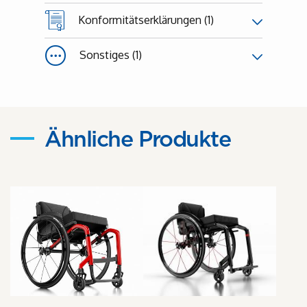
Konformitätserklärungen (1)
Sonstiges (1)
Ähnliche Produkte