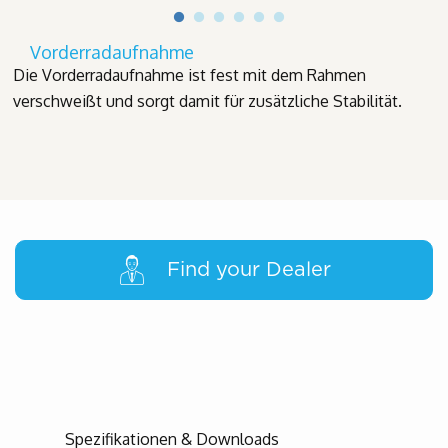
Vorderradaufnahme
Die Vorderradaufnahme ist fest mit dem Rahmen
verschweißt und sorgt damit für zusätzliche Stabilität.
Find your Dealer
Spezifikationen & Downloads