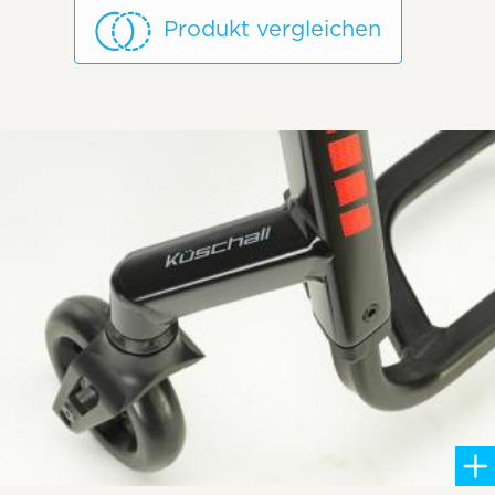
Produkt vergleichen